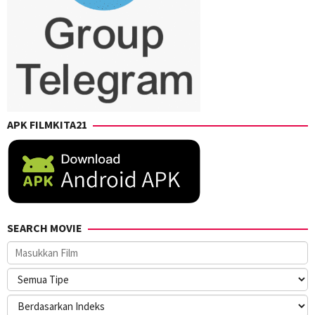
APK FILMKITA21
SEARCH MOVIE