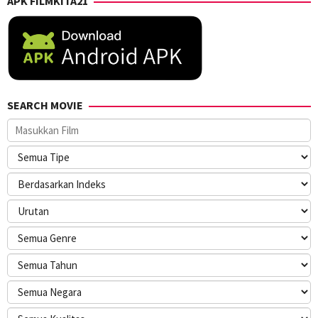
APK FILMKITA21
SEARCH MOVIE